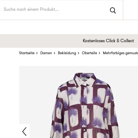
Kostenloses Click & Collect
Startseite
Damen
Bekleidung
Oberteile
Mehrfarbiges gemust