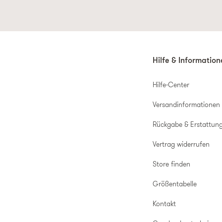
Hilfe & Informatio
Hilfe-Center
Versandinformationen
Rückgabe & Erstattun
Vertrag widerrufen
Store finden
Größentabelle
Kontakt