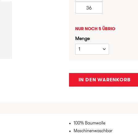
36
NUR NOCH 5 ÜBRIG
Menge
1
IN DEN WARENKORB
100% Baumwolle
Maschinenwaschbar