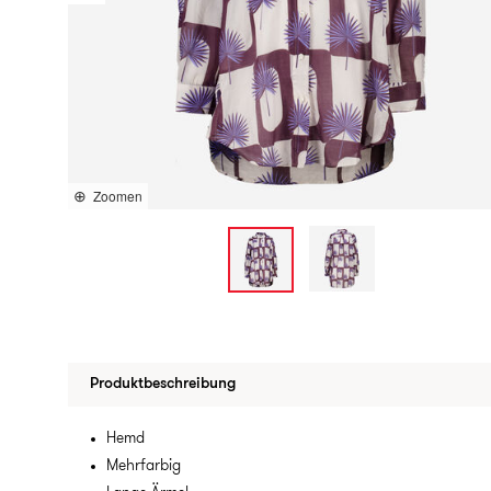
Zoomen
Produktbeschreibung
Hemd
Mehrfarbig