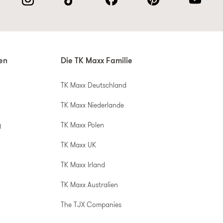
nen
Die TK Maxx Familie
TK Maxx Deutschland
TK Maxx Niederlande
g
TK Maxx Polen
TK Maxx UK
TK Maxx Irland
TK Maxx Australien
The TJX Companies