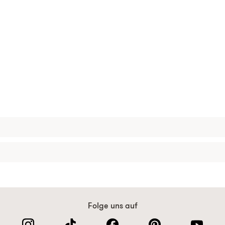
Folge uns auf