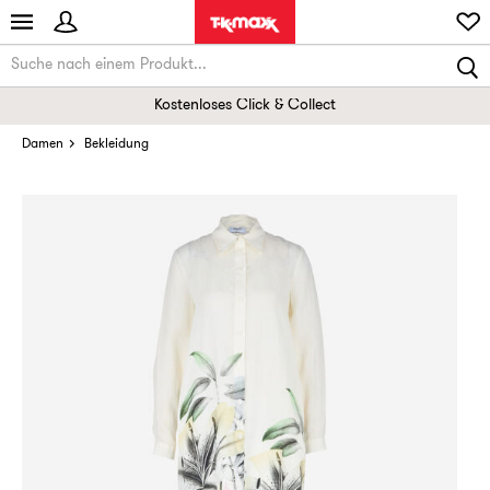
Kostenloses Click & Collect
Damen
Bekleidung