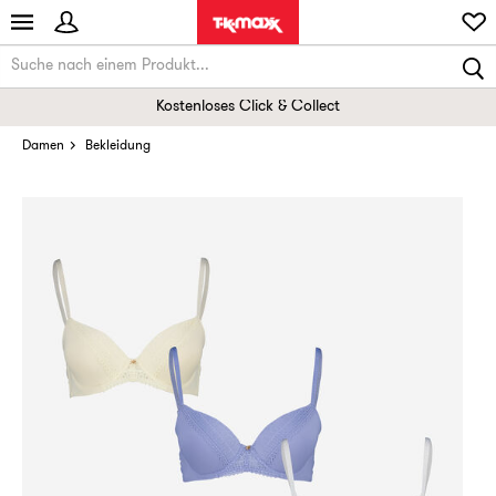
Kostenloses Click & Collect
Damen
Bekleidung