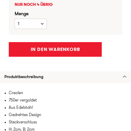
NUR NOCH 4 ÜBRIG
Menge
1
IN DEN WARENKORB
Produktbeschreibung
Creolen
750er vergoldet
Aus Edelstahl
Gedrehtes Design
Steckverschluss
H: 2cm. B: 2cm