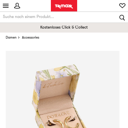
Kostenloses Click & Collect
Damen
Accessories