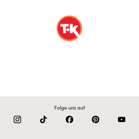
Folge uns auf