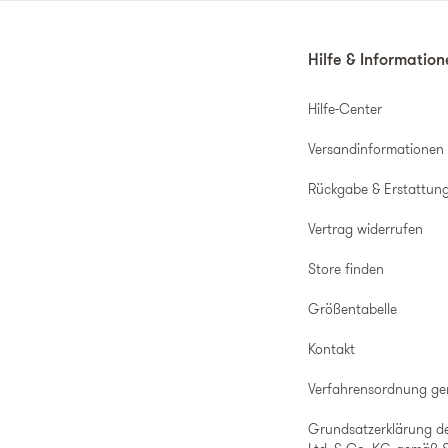
Hilfe & Informatio
Hilfe-Center
Versandinformationen
Rückgabe & Erstattun
Vertrag widerrufen
Store finden
Größentabelle
Kontakt
Verfahrensordnung g
Grundsatzerklärung d