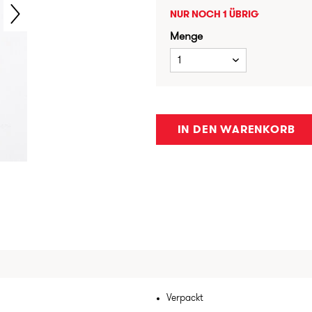
NUR NOCH 1 ÜBRIG
Menge
1
IN DEN WARENKORB
Verpackt