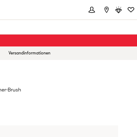
Versandinformationen
ner-Brush