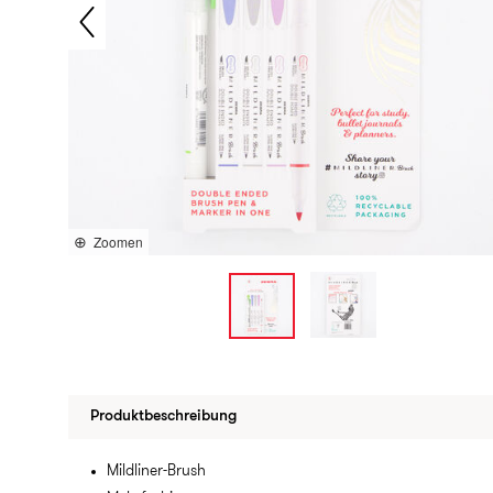
Zoomen
Produktbeschreibung
Mildliner-Brush