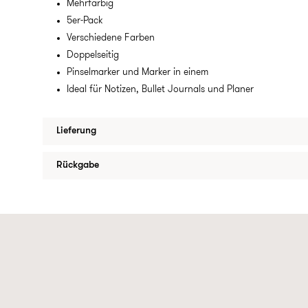
Mehrfarbig
5er-Pack
Verschiedene Farben
Doppelseitig
Pinselmarker und Marker in einem
Ideal für Notizen, Bullet Journals und Planer
Lieferung
Rückgabe