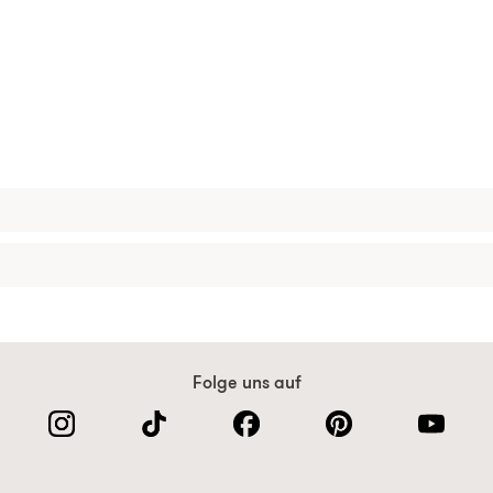
Folge uns auf