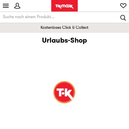
Kostenloses Click & Collect
Urlaubs-Shop