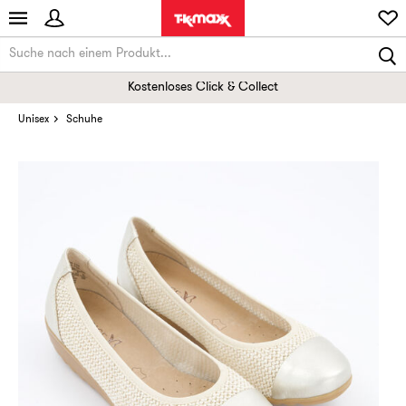
Kostenloses Click & Collect
Unisex
Schuhe