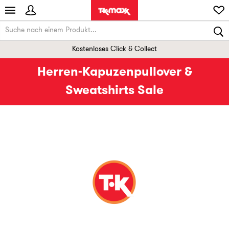
Kostenloses Click & Collect
Herren-Kapuzenpullover &
Sweatshirts Sale