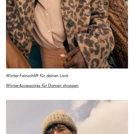
Winter-Feinschliff für deinen Look
Winter-Accessoires für Damen shoppen