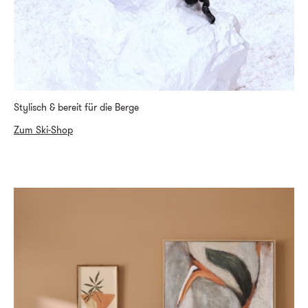
Stylisch & bereit für die Berge
Zum Ski-Shop