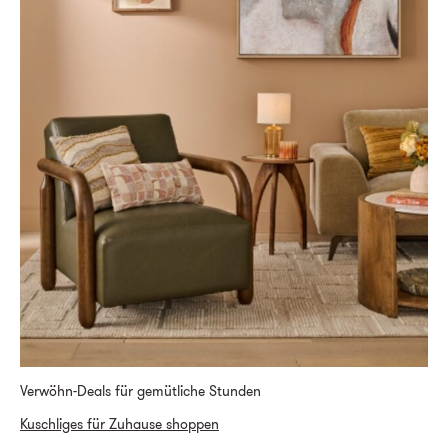
Verwöhn-Deals für gemütliche Stunden
Kuschliges für Zuhause shoppen