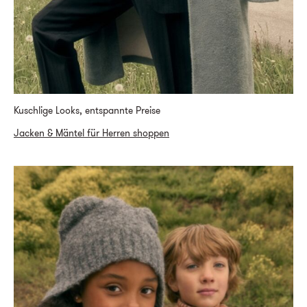
Kuschlige Looks, entspannte Preise
Jacken & Mäntel für Herren shoppen