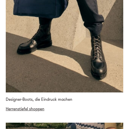
Designer-Boots, die Eindruck machen
Herrenstiefel shoppen