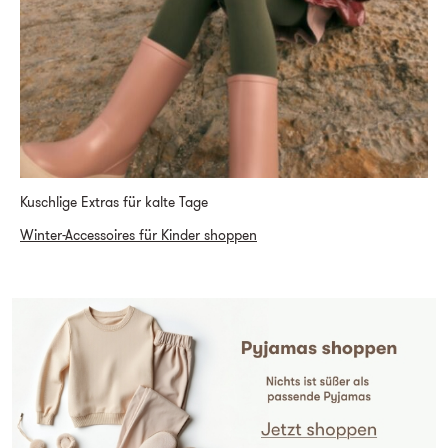
Kuschlige Extras für kalte Tage
Winter-Accessoires für Kinder shoppen