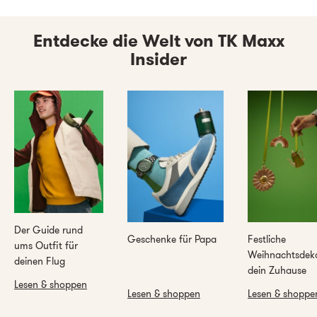
Entdecke die Welt von TK Maxx
Insider
Der Guide rund
Geschenke für Papa
Festliche
ums Outfit für
Weihnachtsdeko
deinen Flug
dein Zuhause
Lesen & shoppen
Lesen & shoppen
Lesen & shoppe