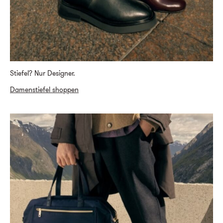
Stiefel? Nur Designer.
Damenstiefel shoppen