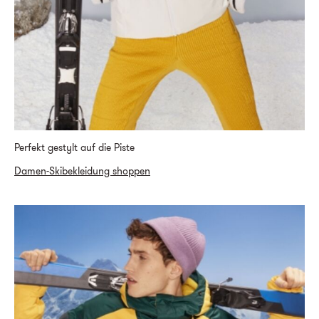
Perfekt gestylt auf die Piste
Damen-Skibekleidung shoppen