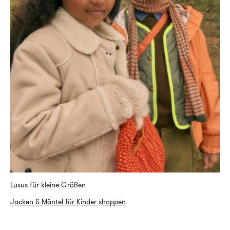
Luxus für kleine Größen
Jacken & Mäntel für Kinder shoppen