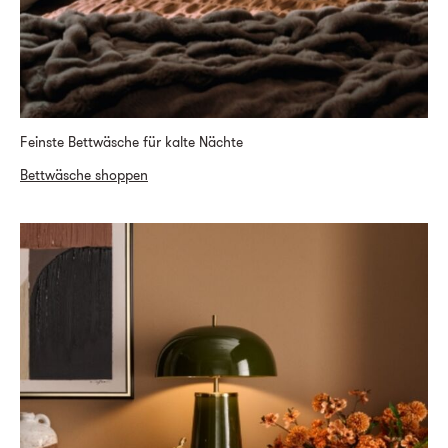
Feinste Bettwäsche für kalte Nächte
Bettwäsche shoppen