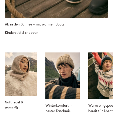
Ab in den Schnee – mit warmen Boots
Kinderstiefel shoppen
Soft, edel &
Winterkomfort in
Warm eingepac
winterfit
bester Kaschmir-
bereit für Aben