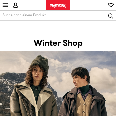
Winter Shop