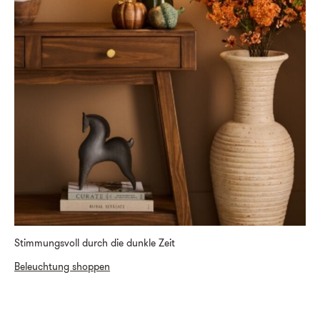
Stimmungsvoll durch die dunkle Zeit
Beleuchtung shoppen