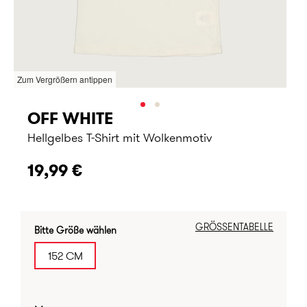
Zum Vergrößern antippen
OFF WHITE
Hellgelbes T-Shirt mit Wolkenmotiv
19,99 €
GRÖSSENTABELLE
Bitte Größe wählen
152 CM