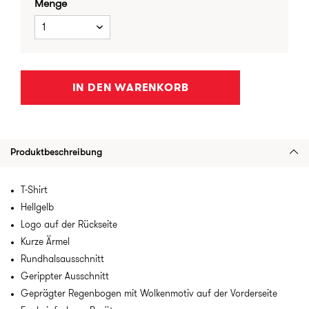
Menge
1
IN DEN WARENKORB
Produktbeschreibung
T-Shirt
Hellgelb
Logo auf der Rückseite
Kurze Ärmel
Rundhalsausschnitt
Gerippter Ausschnitt
Geprägter Regenbogen mit Wolkenmotiv auf der Vorderseite