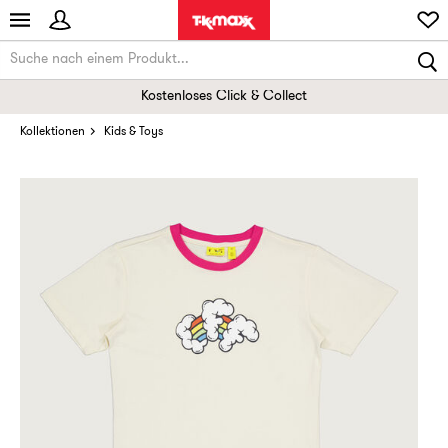
Kostenloses Click & Collect
Kollektionen
Kids & Toys