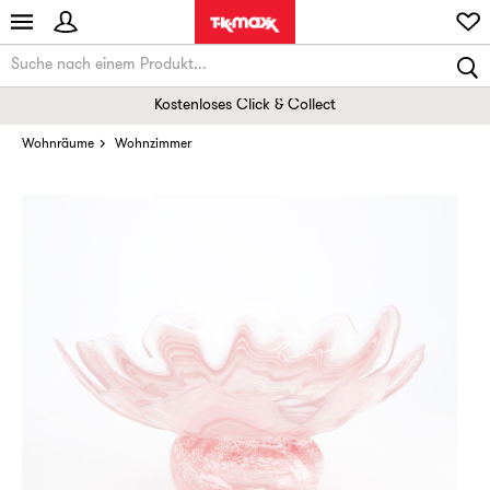
Kostenloses Click & Collect
Wohnräume
Wohnzimmer