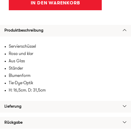
IN DEN WARENKORB
Produktbeschreibung
Servierschüssel
Rosa und klar
Aus Glas
Ständer
Blumenform
Tie-Dye-Optik
H: 16,5cm. D: 31,5cm
Lieferung
Rückgabe