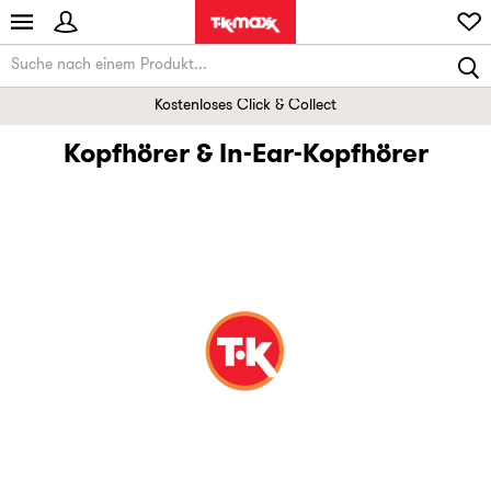
Kostenloses Click & Collect
Kopfhörer & In-Ear-Kopfhörer