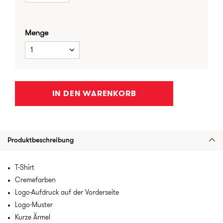
Menge
1
IN DEN WARENKORB
Produktbeschreibung
T-Shirt
Cremefarben
Logo-Aufdruck auf der Vorderseite
Logo-Muster
Kurze Ärmel