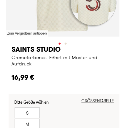
Zum Vergrößern antippen
SAINTS STUDIO
Cremefarbenes T-Shirt mit Muster und
Aufdruck
16,99 €
GRÖSSENTABELLE
Bitte Größe wählen
S
M