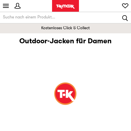
Kostenloses Click & Collect
Outdoor-Jacken für Damen