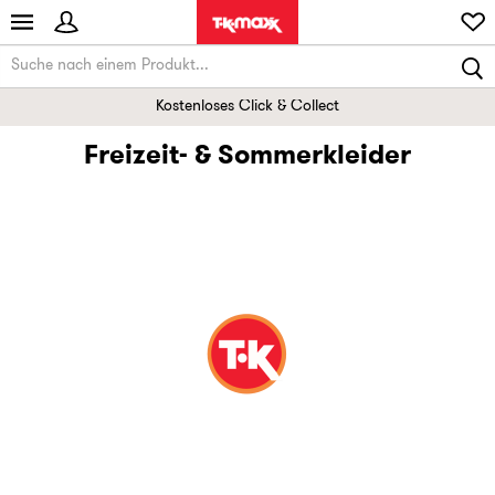
Kostenloses Click & Collect
Freizeit- & Sommerkleider