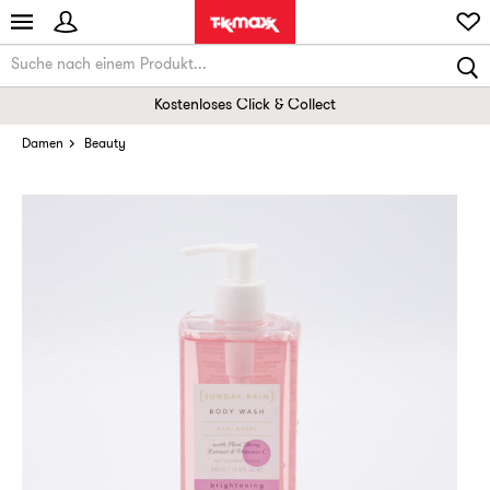
Kostenloses Click & Collect
Damen
Beauty