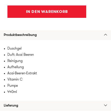
IN DEN WARENKORB
Produktbeschreibung
Duschgel
Duft: Acai Beeren
Reinigung
Aufhellung
Acai-Beeren-Extrakt
Vitamin C
Pumpe
440ml
Lieferung