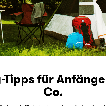
Tipps für Anfänge
Co.