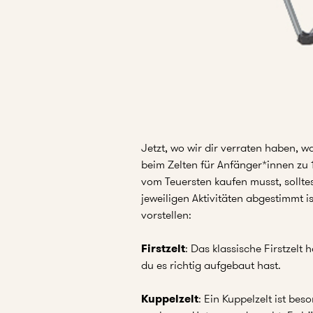
Jetzt, wo wir dir verraten haben, 
beim Zelten für Anfänger*innen zu 
vom Teuersten kaufen musst, sollte
jeweiligen Aktivitäten abgestimmt is
vorstellen:
Firstzelt
: Das klassische Firstzelt
du es richtig aufgebaut hast.
Kuppelzelt
: Ein Kuppelzelt ist be