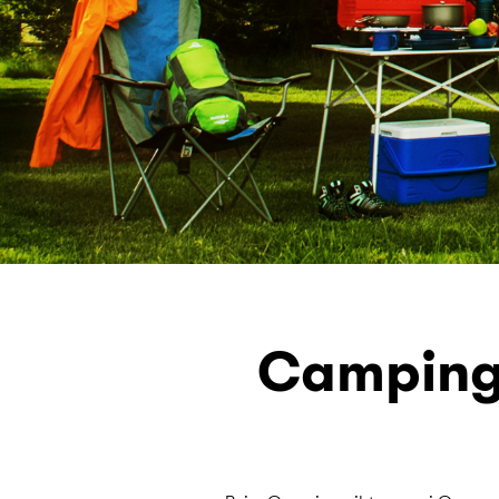
Camping-