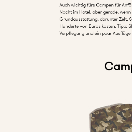
Auch wichtig fürs Campen für Anfän
Nacht im Hotel, aber gerade, wenn
Grundausstattung, darunter Zelt,
Hunderte von Euros kosten. Tipp: 
Verpflegung und ein paar Ausflüge 
Camp