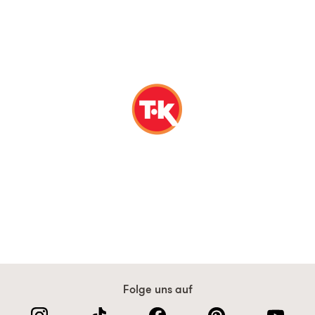
Folge uns auf