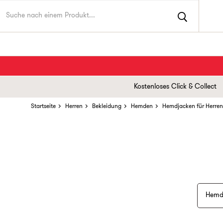
Kostenloses Click & Collect
Startseite
Herren
Bekleidung
Hemden
Hemdjacken für Herren
Hemd