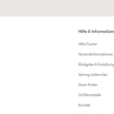
Hilfe & Informatio
Hilfe-Center
Versandinformationen
Rückgabe & Erstattun
Vertrag widerrufen
Store finden
Größentabelle
Kontakt