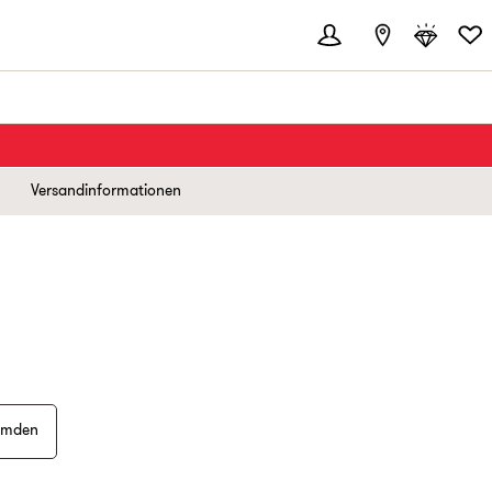
Versandinformationen
hemden