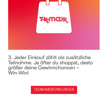
TEILNAHMEBEDINGUNGEN