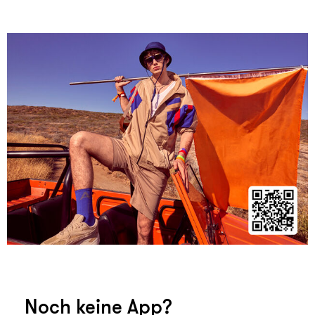
Noch keine App?