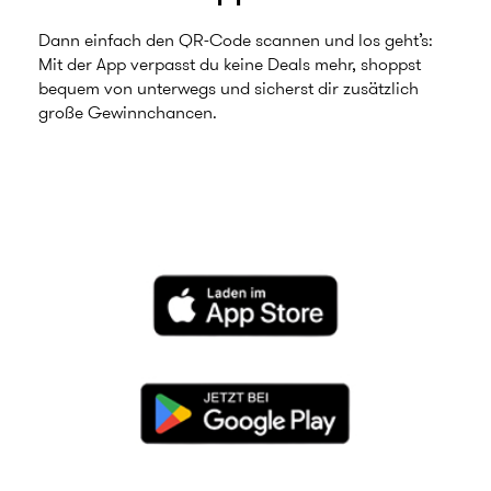
Dann einfach den QR‑Code scannen und los geht’s:
Mit der App verpasst du keine Deals mehr, shoppst
bequem von unterwegs und sicherst dir zusätzlich
große Gewinnchancen.