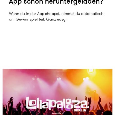
App schon heruntergeladen?
Wenn du in der App shoppst, nimmst du automatisch
am Gewinnspiel teil. Ganz easy.