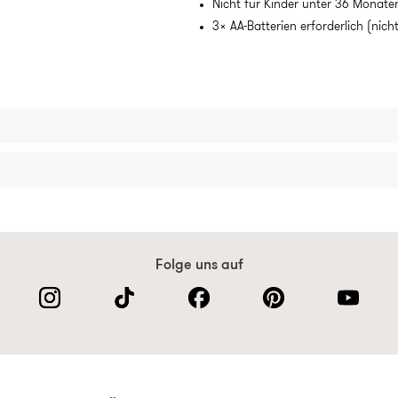
Nicht für Kinder unter 36 Monate
3x AA-Batterien erforderlich (nich
Folge uns auf