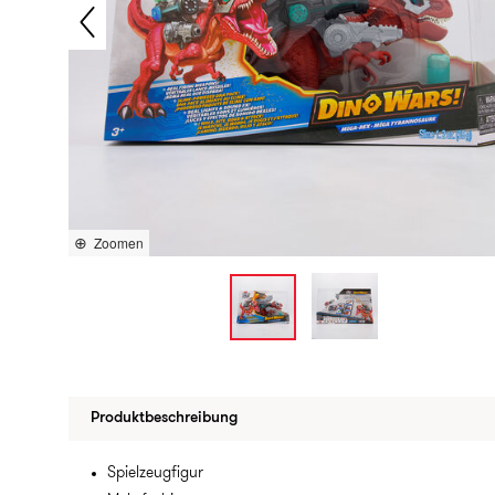
Zoomen
Produktbeschreibung
Spielzeugfigur