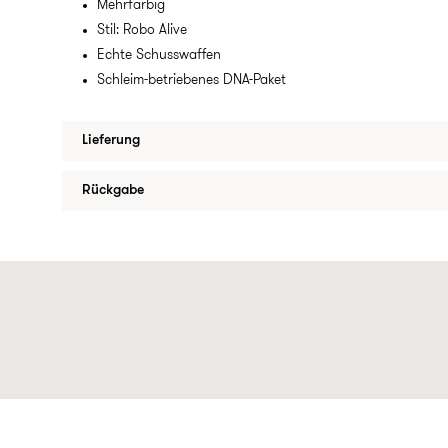
Mehrfarbig
Stil: Robo Alive
Echte Schusswaffen
Schleim-betriebenes DNA-Paket
Lieferung
Rückgabe