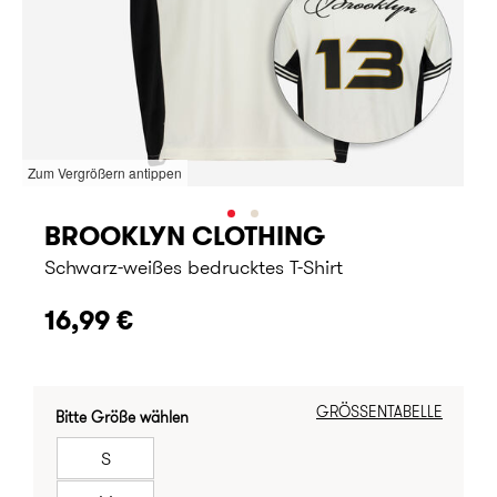
Zum Vergrößern antippen
BROOKLYN CLOTHING
Schwarz-weißes bedrucktes T-Shirt
16,99 €
GRÖSSENTABELLE
Bitte Größe wählen
S