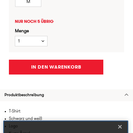
M
NUR NOCH 5 ÜBRIG
Menge
1
IN DEN WARENKORB
Produktbeschreibung
T-Shirt
Schwarz und weiß
Logo