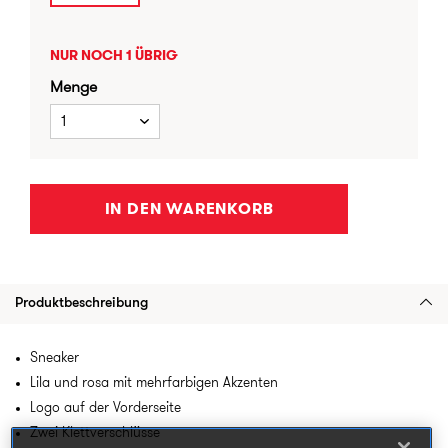
NUR NOCH 1 ÜBRIG
Menge
1
IN DEN WARENKORB
Produktbeschreibung
Sneaker
Lila und rosa mit mehrfarbigen Akzenten
Logo auf der Vorderseite
Zwei Klettverschlüsse