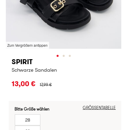
Zum Vergrößern antippen
SPIRIT
Schwarze Sandalen
URSPRÜNGLICHER PREIS:
13,00 €
17,99 €
GRÖSSENTABELLE
Bitte Größe wählen
28