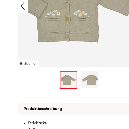
Zoomen
Produktbeschreibung
Strickjacke