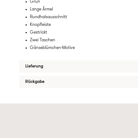
Grün
Lange Ärmel
Rundhalsausschnitt
Knopfleiste
Gestrickt
Zwei Taschen
Gänseblümchen-Motive
Lieferung
Rückgabe