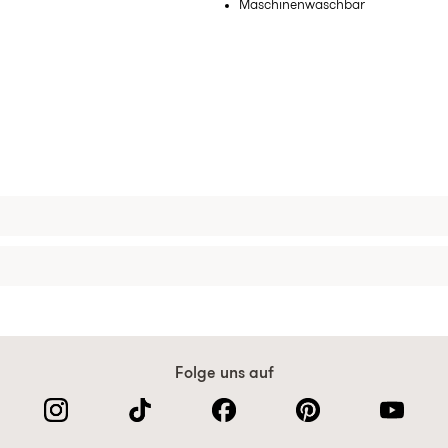
Maschinenwaschbar
Folge uns auf