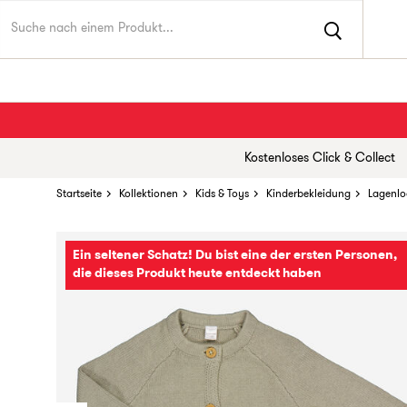
Kostenloses Click & Collect
Startseite
Kollektionen
Kids & Toys
Kinderbekleidung
Lagenlo
Ein seltener Schatz! Du bist eine der ersten Personen,
die dieses Produkt heute entdeckt haben