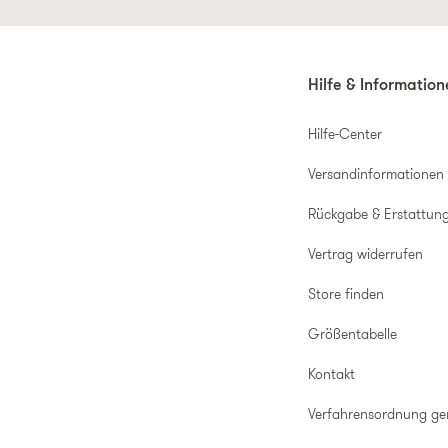
Hilfe & Informatio
Hilfe-Center
Versandinformationen
Rückgabe & Erstattun
Vertrag widerrufen
Store finden
Größentabelle
Kontakt
Verfahrensordnung g