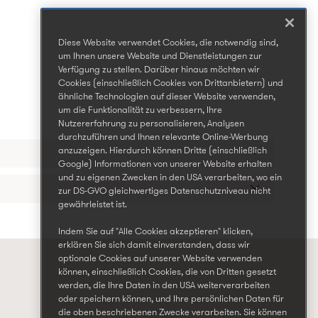
Diese Website verwendet Cookies, die notwendig sind,
um Ihnen unsere Website und Dienstleistungen zur
Verfügung zu stellen. Darüber hinaus möchten wir
Cookies (einschließlich Cookies von Drittanbietern) und
ähnliche Technologien auf dieser Website verwenden,
um die Funktionalität zu verbessern, Ihre
Nutzererfahrung zu personalisieren, Analysen
durchzuführen und Ihnen relevante Online-Werbung
anzuzeigen. Hierdurch können Dritte (einschließlich
Google) Informationen von unserer Website erhalten
und zu eigenen Zwecken in den USA verarbeiten, wo ein
zur DS-GVO gleichwertiges Datenschutzniveau nicht
gewährleistet ist.
Indem Sie auf "Alle Cookies akzeptieren" klicken,
erklären Sie sich damit einverstanden, dass wir
optionale Cookies auf unserer Website verwenden
können, einschließlich Cookies, die von Dritten gesetzt
werden, die Ihre Daten in den USA weiterverarbeiten
oder speichern können, und Ihre persönlichen Daten für
die oben beschriebenen Zwecke verarbeiten. Sie können