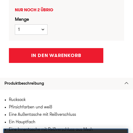
NUR NOCH 2 ÜBRIG
Menge
1
IN DEN WARENKORB
Produktbeschreibung
Rucksack
Pfirsichfarben und weiß
Eine Außentasche mit Reißverschluss
Ein Hauptfach
Eine Innentasche mit Reißverschluss aus Mesh