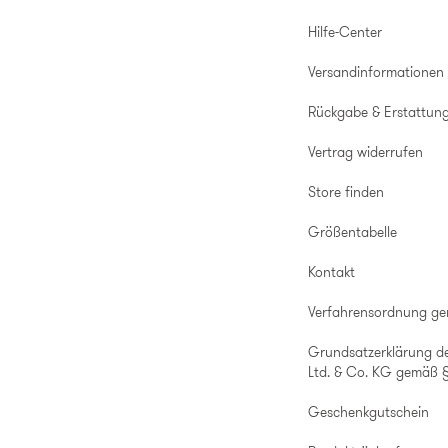
Hilfe-Center
Versandinformationen
Rückgabe & Erstattun
Vertrag widerrufen
Store finden
Größentabelle
Kontakt
Verfahrensordnung g
Grundsatzerklärung d
Ltd. & Co. KG gemäß §
Geschenkgutschein