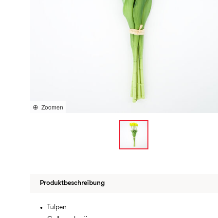
Zoomen
Produktbeschreibung
Tulpen