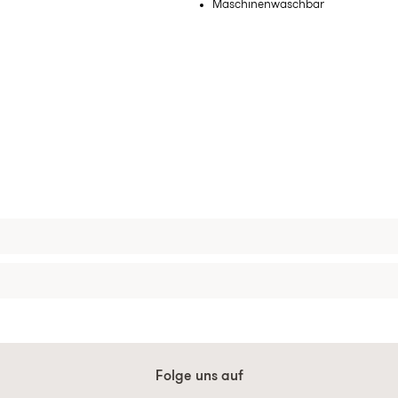
Maschinenwaschbar
Folge uns auf