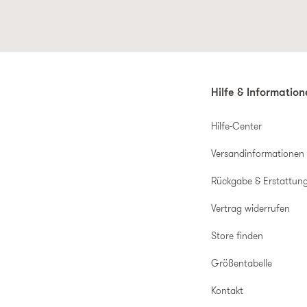
Hilfe & Informatio
Hilfe-Center
Versandinformationen
Rückgabe & Erstattun
Vertrag widerrufen
Store finden
Größentabelle
Kontakt