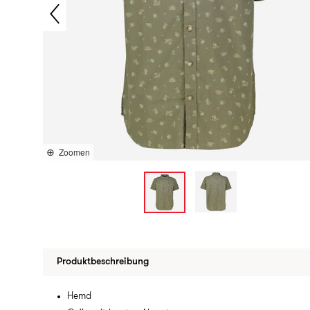
Zoomen
Produktbeschreibung
Hemd