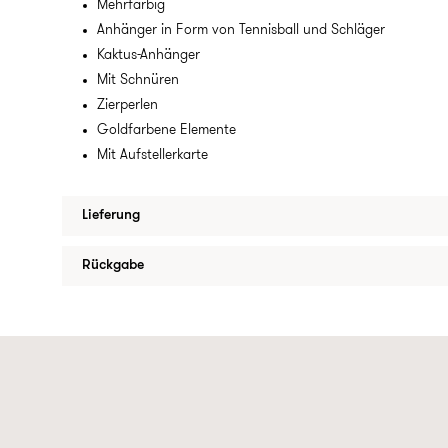
Mehrfarbig
Anhänger in Form von Tennisball und Schläger
Kaktus-Anhänger
Mit Schnüren
Zierperlen
Goldfarbene Elemente
Mit Aufstellerkarte
Lieferung
Rückgabe