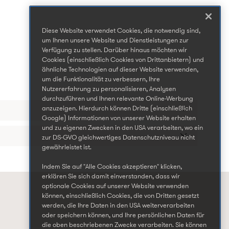
Diese Website verwendet Cookies, die notwendig sind,
um Ihnen unsere Website und Dienstleistungen zur
Verfügung zu stellen. Darüber hinaus möchten wir
Cookies (einschließlich Cookies von Drittanbietern) und
ähnliche Technologien auf dieser Website verwenden,
um die Funktionalität zu verbessern, Ihre
Nutzererfahrung zu personalisieren, Analysen
durchzuführen und Ihnen relevante Online-Werbung
anzuzeigen. Hierdurch können Dritte (einschließlich
Google) Informationen von unserer Website erhalten
und zu eigenen Zwecken in den USA verarbeiten, wo ein
zur DS-GVO gleichwertiges Datenschutzniveau nicht
gewährleistet ist.
Indem Sie auf "Alle Cookies akzeptieren" klicken,
erklären Sie sich damit einverstanden, dass wir
optionale Cookies auf unserer Website verwenden
können, einschließlich Cookies, die von Dritten gesetzt
werden, die Ihre Daten in den USA weiterverarbeiten
oder speichern können, und Ihre persönlichen Daten für
die oben beschriebenen Zwecke verarbeiten. Sie können