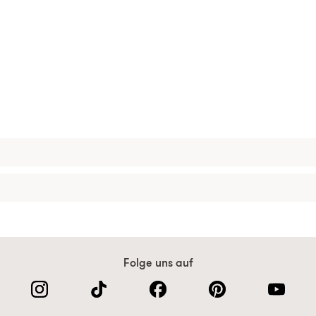
Folge uns auf