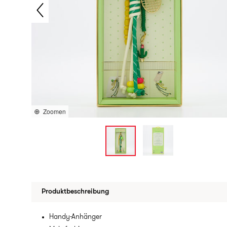
Zoomen
Produktbeschreibung
Handy-Anhänger