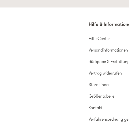
Hilfe & Informatio
Hilfe-Center
Versandinformationen
Rückgabe & Erstattun
Vertrag widerrufen
Store finden
Größentabelle
Kontakt
Verfahrensordnung g