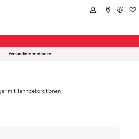
Versandinformationen
er mit Tenndekorationen