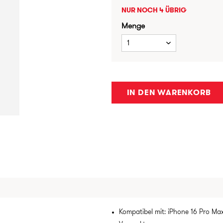
NUR NOCH 4 ÜBRIG
Menge
1
IN DEN WARENKORB
Kompatibel mit: iPhone 16 Pro Ma