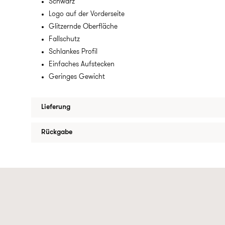
Schwarz
Logo auf der Vorderseite
Glitzernde Oberfläche
Fallschutz
Schlankes Profil
Einfaches Aufstecken
Geringes Gewicht
Lieferung
Rückgabe