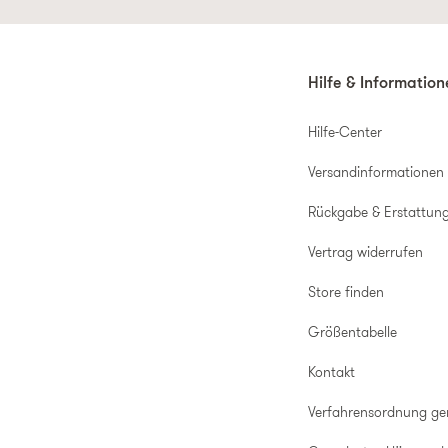
Hilfe & Informatio
Hilfe-Center
Versandinformationen
Rückgabe & Erstattun
Vertrag widerrufen
Store finden
Größentabelle
Kontakt
Verfahrensordnung g