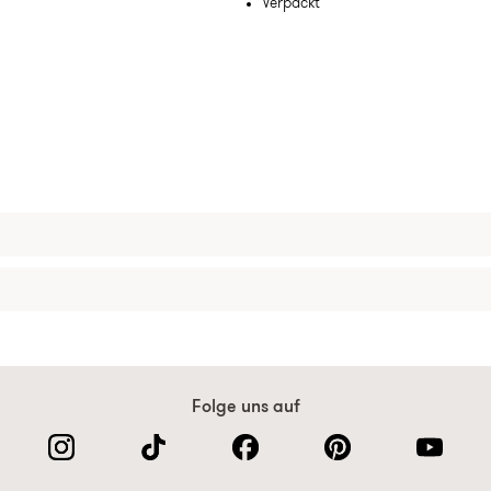
Verpackt
Folge uns auf