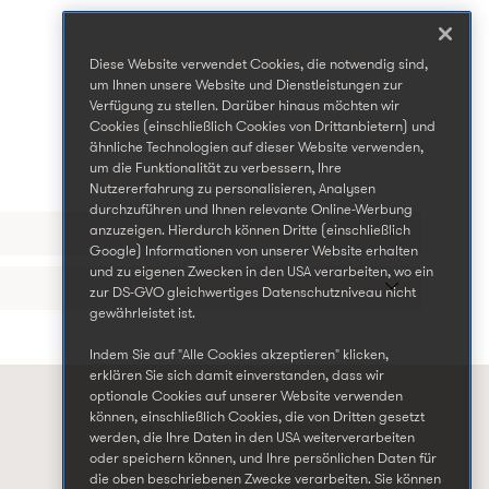
Diese Website verwendet Cookies, die notwendig sind,
um Ihnen unsere Website und Dienstleistungen zur
Verfügung zu stellen. Darüber hinaus möchten wir
Cookies (einschließlich Cookies von Drittanbietern) und
ähnliche Technologien auf dieser Website verwenden,
um die Funktionalität zu verbessern, Ihre
Nutzererfahrung zu personalisieren, Analysen
durchzuführen und Ihnen relevante Online-Werbung
anzuzeigen. Hierdurch können Dritte (einschließlich
Google) Informationen von unserer Website erhalten
und zu eigenen Zwecken in den USA verarbeiten, wo ein
zur DS-GVO gleichwertiges Datenschutzniveau nicht
gewährleistet ist.
Indem Sie auf "Alle Cookies akzeptieren" klicken,
erklären Sie sich damit einverstanden, dass wir
optionale Cookies auf unserer Website verwenden
können, einschließlich Cookies, die von Dritten gesetzt
werden, die Ihre Daten in den USA weiterverarbeiten
oder speichern können, und Ihre persönlichen Daten für
die oben beschriebenen Zwecke verarbeiten. Sie können