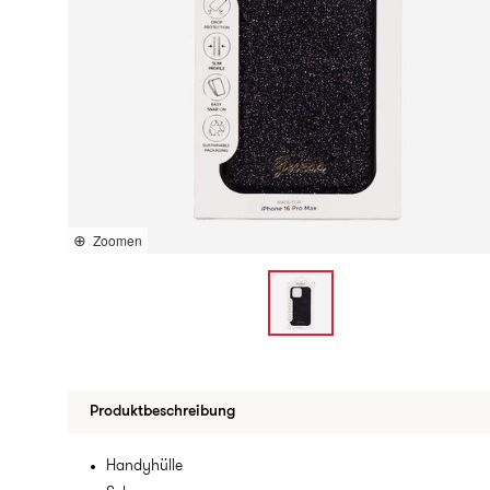
Zoomen
Produktbeschreibung
Handyhülle