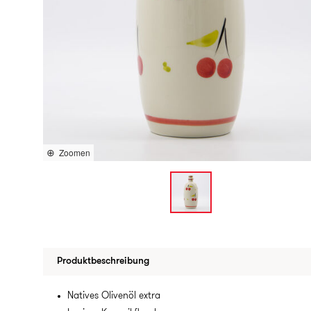
Zoomen
Produktbeschreibung
Natives Olivenöl extra