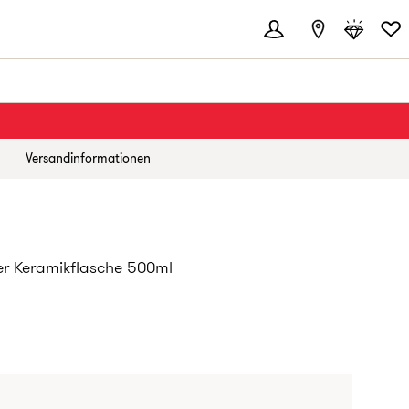
Versandinformationen
ner Keramikflasche 500ml