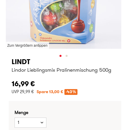
Zum Vergrößern antippen
LINDT
Lindor Lieblingsmix Pralinenmischung 500g
16,99 €
UVP 29,99 €
Spare 13,00 €
-43%
Menge
1