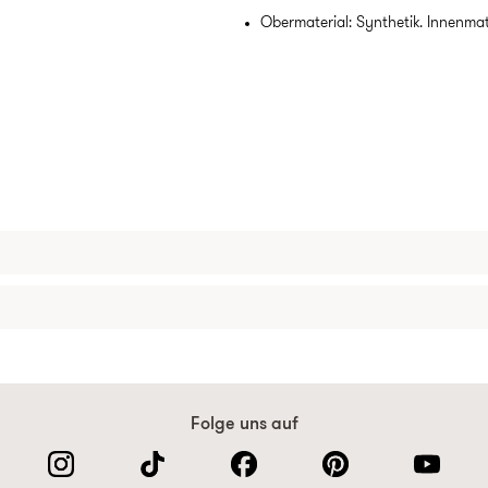
Obermaterial: Synthetik. Innenmater
Folge uns auf