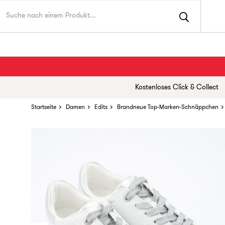
Kostenloses Click & Collect
Startseite
Damen
Edits
Brandneue Top-Marken-Schnäppchen