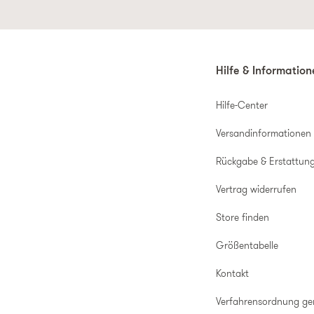
Hilfe & Informatio
Hilfe-Center
Versandinformationen
Rückgabe & Erstattun
Vertrag widerrufen
Store finden
Größentabelle
Kontakt
Verfahrensordnung g