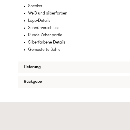
Sneaker
Weiß und silberfarben
Logo-Details
Schnürverschluss
Runde Zehenpartie
Silberfarbene Details
Gemusterte Sohle
Lieferung
Rückgabe