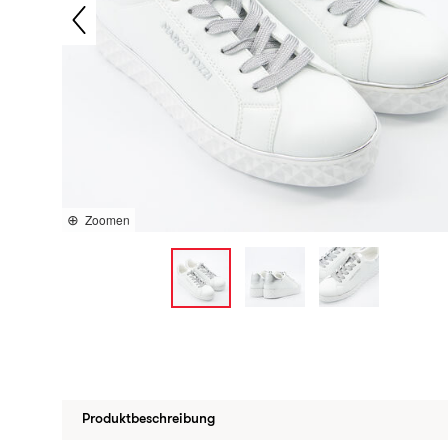
Zoomen
Produktbeschreibung