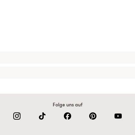
Folge uns auf