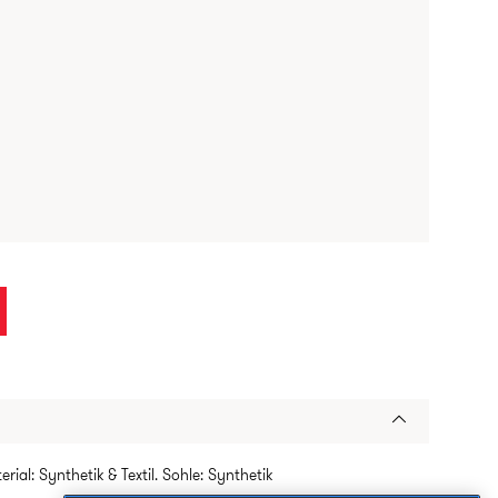
rial: Synthetik & Textil. Sohle: Synthetik