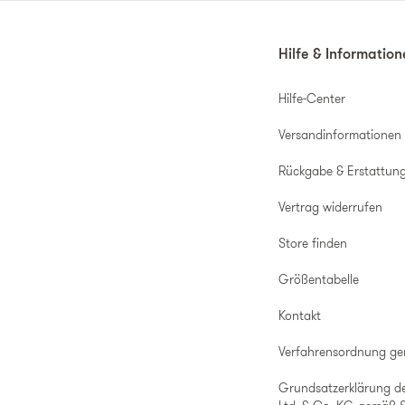
Hilfe & Informatio
Hilfe-Center
Versandinformationen
Rückgabe & Erstattun
Vertrag widerrufen
Store finden
Größentabelle
Kontakt
Verfahrensordnung g
Grundsatzerklärung d