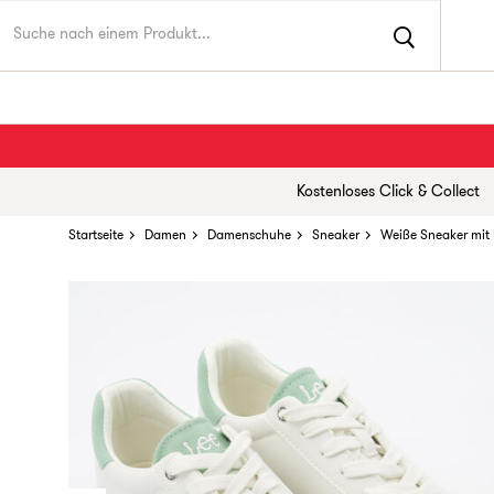
Kostenloses Click & Collect
Startseite
Damen
Damenschuhe
Sneaker
Weiße Sneaker mit 