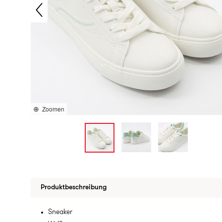
Zoomen
Produktbeschreibung
Sneaker