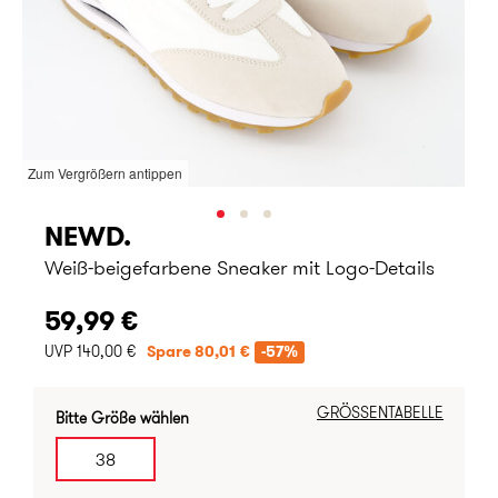
Zum Vergrößern antippen
NEWD.
Weiß-beigefarbene Sneaker mit Logo-Details
59,99 €
UVP 140,00 €
Spare 80,01 €
-57%
GRÖSSENTABELLE
Bitte Größe wählen
38