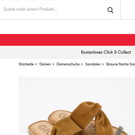
Kostenloses Click & Collect
Startseite
Damen
Damenschuhe
Sandalen
Braune flache Sa