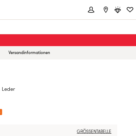
Versandinformationen
 Leder
IS:
%
GRÖSSENTABELLE