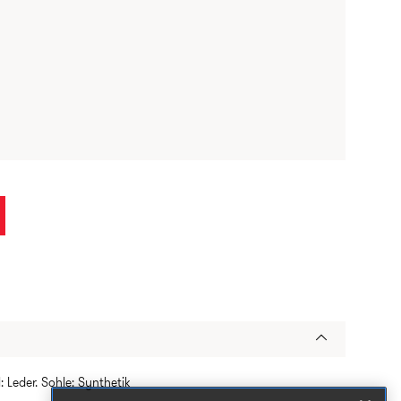
: Leder. Sohle: Synthetik