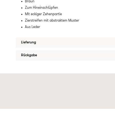
Braun
Zum Hineinschlüpfen
Mit eckiger Zehenpartie
Zierstreifen mit abstraktem Muster
Aus Leder
Lieferung
Rückgabe