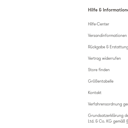
Hilfe & Informatio
Hilfe-Center
Versandinformationen
Rückgabe & Erstattun
Vertrag widerrufen
Store finden
Größentabelle
Kontakt
Verfahrensordnung g
Grundsatzerklärung d
Ltd. & Co. KG gemäß §