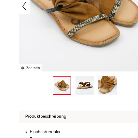
Zoomen
Produktbeschreibung
Flache Sandalen