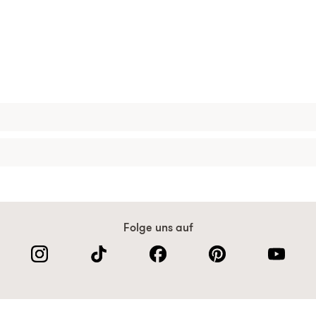
Folge uns auf