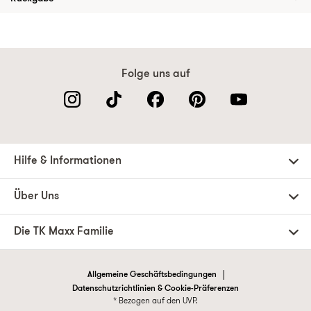
Folge uns auf
Hilfe & Informationen
Über Uns
Die TK Maxx Familie
Allgemeine Geschäftsbedingungen
Datenschutzrichtlinien & Cookie-Präferenzen
* Bezogen auf den UVP.