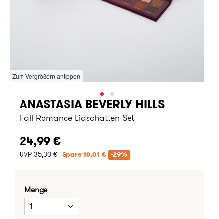
Zum Vergrößern antippen
ANASTASIA BEVERLY HILLS
Fall Romance Lidschatten-Set
24,99 €
UVP 35,00 €
Spare 10,01 €
-29%
Menge
1