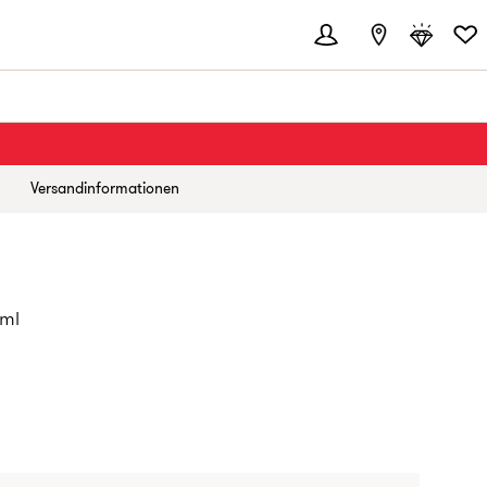
Versandinformationen
ml