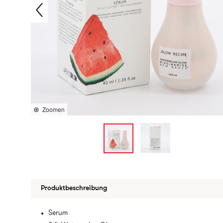
Zoomen
Produktbeschreibung
Serum