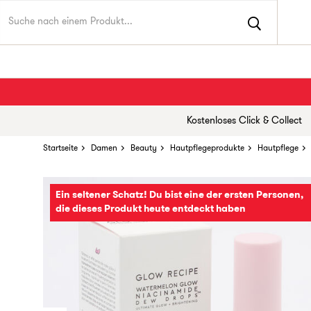
Kostenloses Click & Collect
Startseite
Damen
Beauty
Hautpflegeprodukte
Hautpflege
Ein seltener Schatz! Du bist eine der ersten Personen,
die dieses Produkt heute entdeckt haben