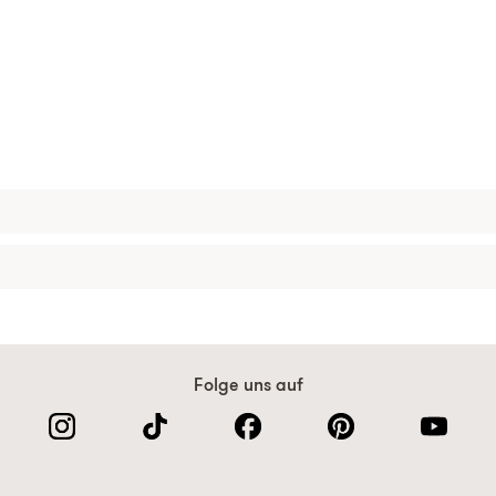
Folge uns auf