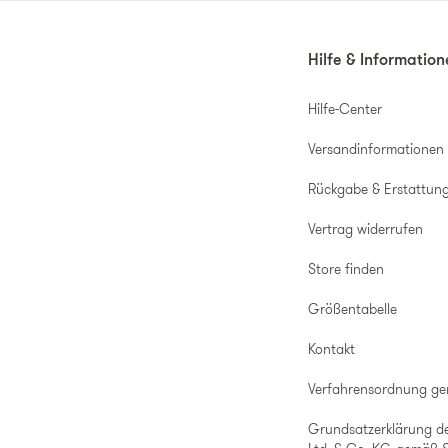
Hilfe & Informatio
Hilfe-Center
Versandinformationen
Rückgabe & Erstattun
Vertrag widerrufen
Store finden
Größentabelle
Kontakt
Verfahrensordnung g
Grundsatzerklärung d