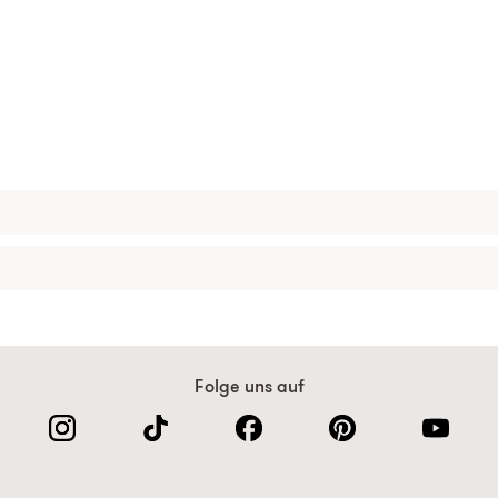
Folge uns auf