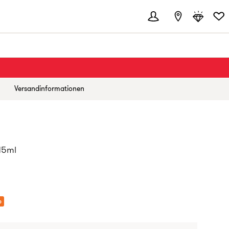
Versandinformationen
15ml
%