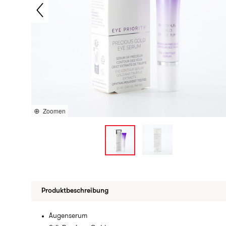
Zoomen
Produktbeschreibung
Augenserum