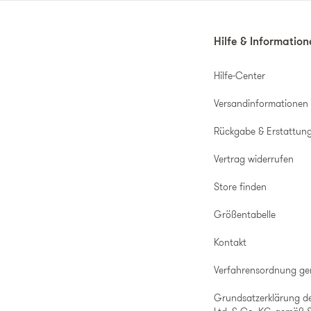
Hilfe & Informatio
Hilfe-Center
Versandinformationen
Rückgabe & Erstattun
Vertrag widerrufen
Store finden
Größentabelle
Kontakt
Verfahrensordnung g
Grundsatzerklärung d