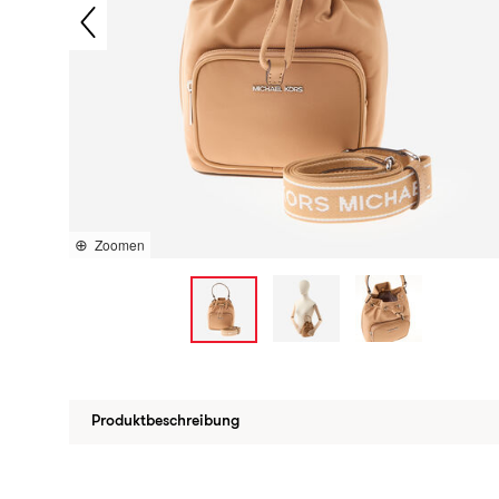
Zoomen
Produktbeschreibung