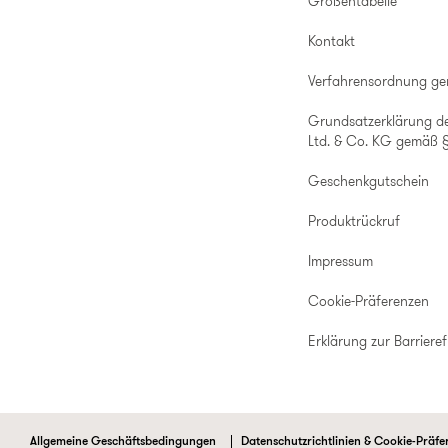
Größentabelle
Kontakt
Verfahrensordnung g
Grundsatzerklärung d
Ltd. & Co. KG gemäß §
Geschenkgutschein
Produktrückruf
Impressum
Cookie-Präferenzen
Erklärung zur Barrieref
Allgemeine Geschäftsbedingungen
Datenschutzrichtlinien & Cookie-Präfe