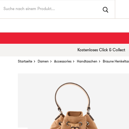
Kostenloses Click & Collect
Startseite
Damen
Accessories
Handtaschen
Braune Henkelta