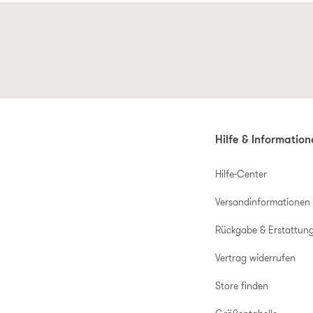
Hilfe & Informatio
Hilfe-Center
Versandinformationen
Rückgabe & Erstattun
Vertrag widerrufen
Store finden