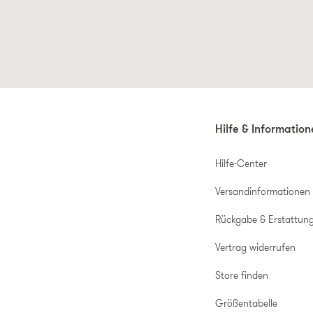
Hilfe & Informatio
Hilfe-Center
Versandinformationen
Rückgabe & Erstattun
Vertrag widerrufen
Store finden
Größentabelle