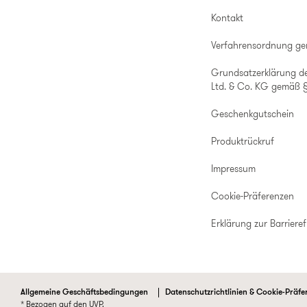
Kontakt
Verfahrensordnung g
Grundsatzerklärung d
Ltd. & Co. KG gemäß §
Geschenkgutschein
Produktrückruf
Impressum
Cookie-Präferenzen
Erklärung zur Barrieref
Allgemeine Geschäftsbedingungen
Datenschutzrichtlinien & Cookie-Präfe
* Bezogen auf den UVP.