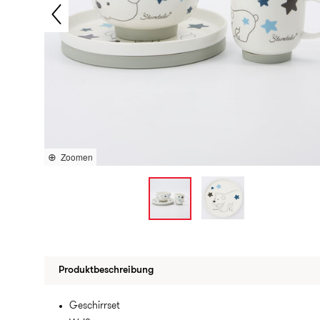
Zoomen
Produktbeschreibung
Geschirrset