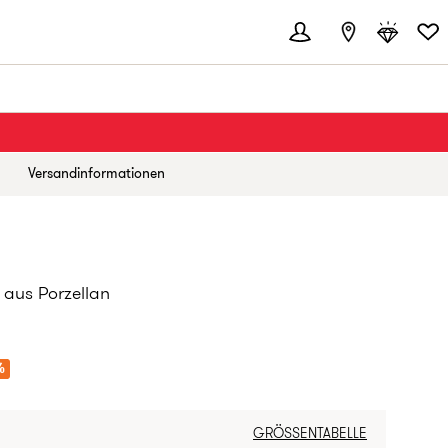
Versandinformationen
t aus Porzellan
%
GRÖSSENTABELLE