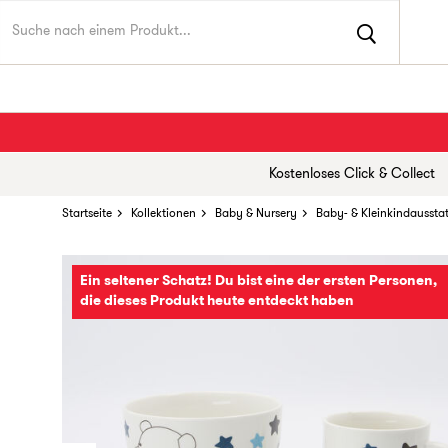
Kostenloses Click & Collect
Startseite
Kollektionen
Baby & Nursery
Baby- & Kleinkindaussta
Ein seltener Schatz! Du bist eine der ersten Personen,
die dieses Produkt heute entdeckt haben