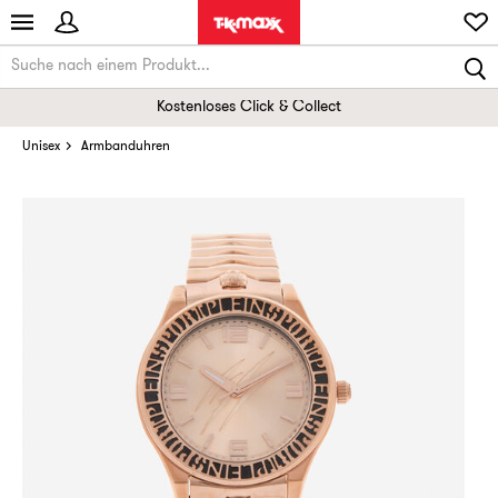
Kostenloses Click & Collect
Unisex
Armbanduhren