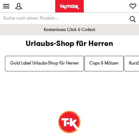
Kostenloses Click & Collect
Urlaubs-Shop für Herren
Gold Label Urlaubs-Shop für Herren
Caps & Mützen
Kurz