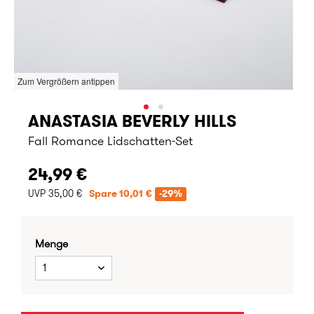
Zum Vergrößern antippen
ANASTASIA BEVERLY HILLS
Fall Romance Lidschatten-Set
24,99 €
UVP 35,00 €
Spare 10,01 €
-29%
Menge
1