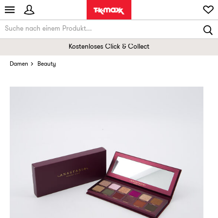
Kostenloses Click & Collect
Damen
Beauty